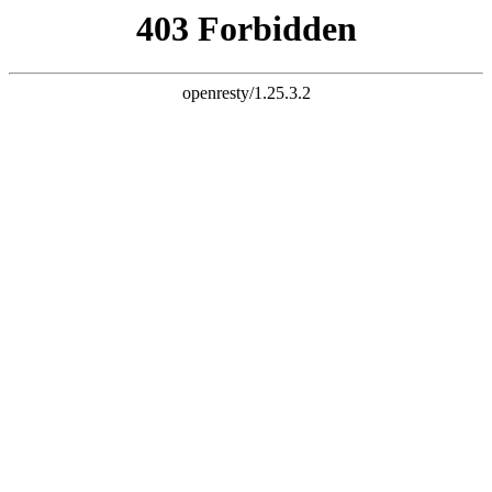
k8官方网站
欢迎您访问郑州淑涵实业有限公司，真诚为您服务。
Website Language
切换城市
百度地图
XML地图
联系我们
应用领域
郑州淑涵实业有限公司
13949021477
郑州淑涵实业有限公司网站首页
郑州淑涵实业有限公司公司简
介
郑州淑涵实业有限公司新闻中心
郑州淑涵实业有限公司产品
展示
郑州淑涵实业有限公司销售网络
郑州淑涵实业有限公司资
质荣誉
郑州淑涵实业有限公司应用领域
郑州淑涵实业有限公司
联系我们
产品展示